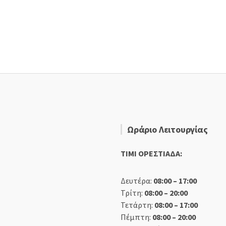
Ωράριο Λειτουργίας
TIMI ΟΡΕΣΤΙΑΔΑ:
Δευτέρα:
08:00 – 17:00
Τρίτη:
08:00 – 20:00
Τετάρτη:
08:00 – 17:00
Πέμπτη:
08:00 – 20:00