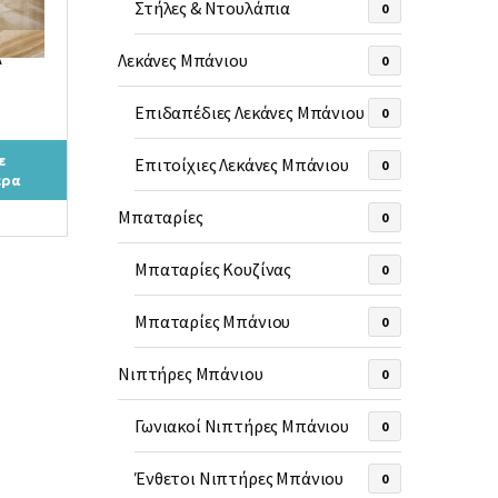
Στήλες & Ντουλάπια
0
A
Λεκάνες Μπάνιου
0
Επιδαπέδιες Λεκάνες Μπάνιου
0
ε
Επιτοίχιες Λεκάνες Μπάνιου
0
ερα
Μπαταρίες
0
Μπαταρίες Κουζίνας
0
Μπαταρίες Μπάνιου
0
Νιπτήρες Μπάνιου
0
Γωνιακοί Νιπτήρες Μπάνιου
0
Ένθετοι Νιπτήρες Μπάνιου
0