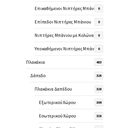
Επικαθήμενοι Νιπτήρες Μπάνιου
0
Επίπεδοι Νιπτήρες Μπάνιου
0
Νιπτήρες Μπάνιου με Κολώνα
0
Υποκαθήμενοι Νιπτήρες Μπάνιου
0
Πλακάκια
483
Δάπεδο
328
Πλακάκια Δαπέδου
328
Εξωτερικού Χώρου
309
Εσωτερικού Χώρου
318