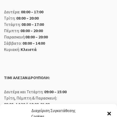
Δευτέρα:
08:00 – 17:00
Τρίτη:
08:00 – 20:00
Τετάρτη:
08:00 – 17:00
Πέμπτη:
08:00 – 20:00
Παρασκευή:
08:00 – 20:00
Σάββατο:
08:00 – 14:00
Κυριακή:
Κλειστά
TIMI ΑΛΕΞΑΝΔΡΟΥΠΟΛΗ:
Δευτέρα και Τετάρτη:
09:00 – 15:00
Τρίτη, Πέμπτη & Παρασκευή:
09:00 -14:30
&
18:00-21:00
Σάββατο:
09:00 – 14:30
Διαχείριση Συγκατάθεσης
Cookies
Κυριακή:
Κλειστά