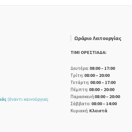
Ωράριο Λειτουργίας
TIMI ΟΡΕΣΤΙΑΔΑ:
Δευτέρα:
08:00 – 17:00
Τρίτη:
08:00 – 20:00
Τετάρτη:
08:00 – 17:00
Πέμπτη:
08:00 – 20:00
Παρασκευή:
08:00 – 20:00
ιάς
(έναντι καινούργιας
Σάββατο:
08:00 – 14:00
Κυριακή:
Κλειστά