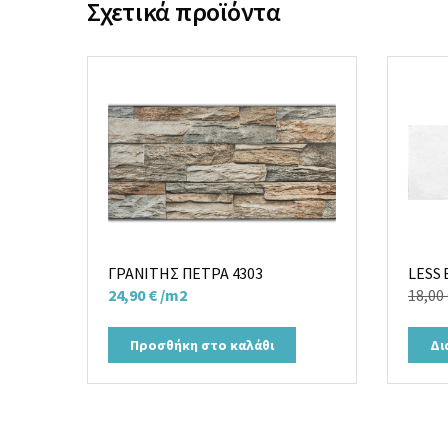
Σχετικά προϊόντα
ΓΡΑΝΙΤΗΣ ΠΕΤΡΑ 4303
LESS 
24,90
€
/m2
18,00
Προσθήκη στο καλάθι
Δι