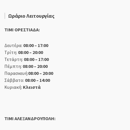
Ωράριο Λειτουργίας
TIMI ΟΡΕΣΤΙΑΔΑ:
Δευτέρα:
08:00 – 17:00
Τρίτη:
08:00 – 20:00
Τετάρτη:
08:00 – 17:00
Πέμπτη:
08:00 – 20:00
Παρασκευή:
08:00 – 20:00
Σάββατο:
08:00 – 14:00
Κυριακή:
Κλειστά
TIMI ΑΛΕΞΑΝΔΡΟΥΠΟΛΗ: