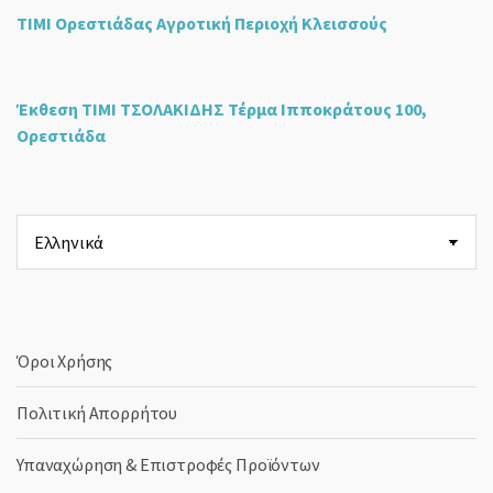
ΤΙΜΙ Ορεστιάδας Αγροτική Περιοχή Κλεισσούς
Έκθεση ΤΙΜΙ ΤΣΟΛΑΚΙΔΗΣ Τέρμα Ιπποκράτους 100,
Ορεστιάδα
Επιλέξτε
μια
γλώσσα
Όροι Χρήσης
Πολιτική Απορρήτου
Υπαναχώρηση & Επιστροφές Προϊόντων