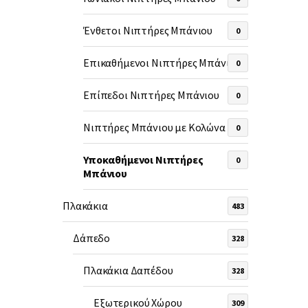
Ένθετοι Νιπτήρες Μπάνιου
0
Επικαθήμενοι Νιπτήρες Μπάνιου
0
Επίπεδοι Νιπτήρες Μπάνιου
0
Νιπτήρες Μπάνιου με Κολώνα
0
Υποκαθήμενοι Νιπτήρες
0
Μπάνιου
Πλακάκια
483
Δάπεδο
328
Πλακάκια Δαπέδου
328
Εξωτερικού Χώρου
309