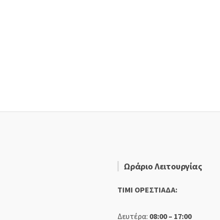
Ωράριο Λειτουργίας
TIMI ΟΡΕΣΤΙΑΔΑ:
Δευτέρα:
08:00 – 17:00