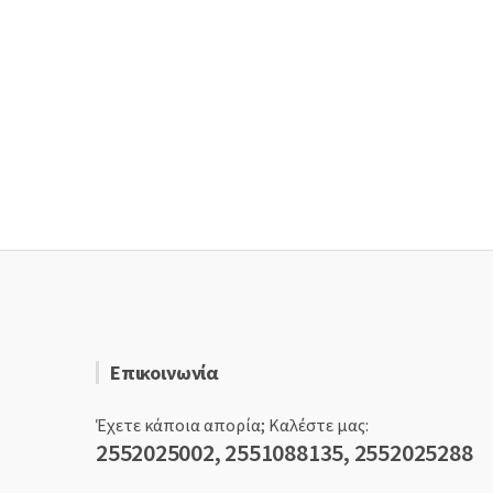
Επικοινωνία
Έχετε κάποια απορία; Καλέστε μας:
2552025002, 2551088135, 2552025288