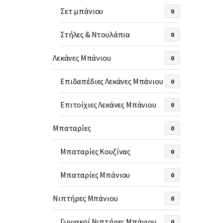
Σετ μπάνιου
0
Στήλες & Ντουλάπια
0
Λεκάνες Μπάνιου
0
Επιδαπέδιες Λεκάνες Μπάνιου
0
Επιτοίχιες Λεκάνες Μπάνιου
0
Μπαταρίες
0
Μπαταρίες Κουζίνας
0
Μπαταρίες Μπάνιου
0
Νιπτήρες Μπάνιου
0
Γωνιακοί Νιπτήρες Μπάνιου
0