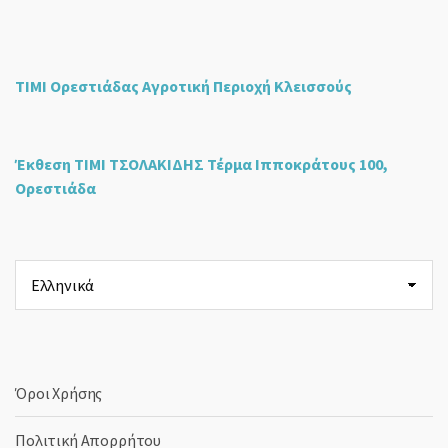
ΤΙΜΙ Ορεστιάδας Αγροτική Περιοχή Κλεισσούς
Έκθεση ΤΙΜΙ ΤΣΟΛΑΚΙΔΗΣ Τέρμα Ιπποκράτους 100,
Ορεστιάδα
Επιλέξτε
μια
γλώσσα
Όροι Χρήσης
Πολιτική Απορρήτου