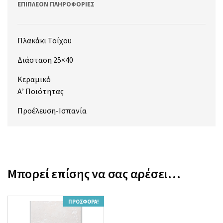
ΕΠΙΠΛΈΟΝ ΠΛΗΡΟΦΟΡΊΕΣ
Πλακάκι Τοίχου
Διάσταση 25×40
Κεραμικό
Α’ Ποιότητας
Προέλευση-Ισπανία
Μπορεί επίσης να σας αρέσει…
ΠΡΟΣΦΟΡΆ!