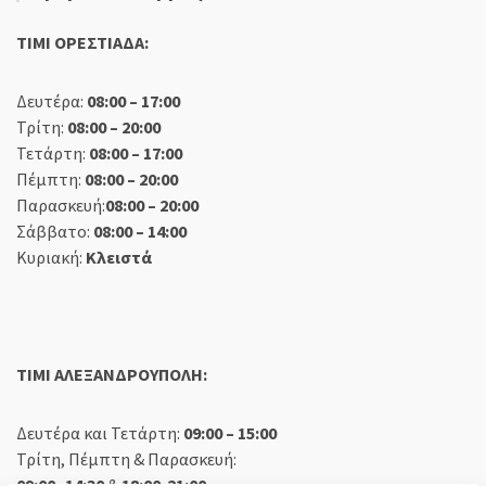
TIMI ΟΡΕΣΤΙΑΔΑ:
Δευτέρα:
08:00 – 17:00
Τρίτη:
08:00 – 20:00
Τετάρτη:
08:00 – 17:00
Πέμπτη:
08:00 – 20:00
Παρασκευή:
08:00 – 20:00
Σάββατο:
08:00 – 14:00
Κυριακή:
Κλειστά
TIMI ΑΛΕΞΑΝΔΡΟΥΠΟΛΗ:
Δευτέρα και Τετάρτη:
09:00 – 15:00
Τρίτη, Πέμπτη & Παρασκευή:
09:00 -14:30
&
18:00-21:00