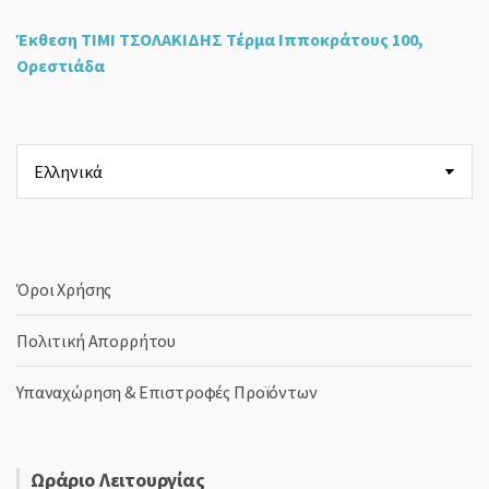
Έκθεση ΤΙΜΙ ΤΣΟΛΑΚΙΔΗΣ Τέρμα Ιπποκράτους 100,
Ορεστιάδα
Επιλέξτε
μια
γλώσσα
Όροι Χρήσης
Πολιτική Απορρήτου
Υπαναχώρηση & Επιστροφές Προϊόντων
Ωράριο Λειτουργίας