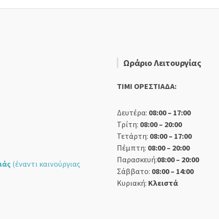
Ωράριο Λειτουργίας
TIMI ΟΡΕΣΤΙΑΔΑ:
Δευτέρα:
08:00 – 17:00
Τρίτη:
08:00 – 20:00
Τετάρτη:
08:00 – 17:00
Πέμπτη:
08:00 – 20:00
Παρασκευή:
08:00 – 20:00
ιάς
(έναντι καινούργιας
Σάββατο:
08:00 – 14:00
Κυριακή:
Κλειστά