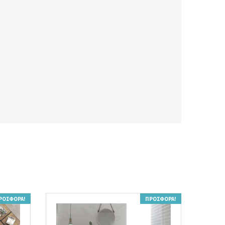
ΡΟΣΦΟΡΆ!
ΠΡΟΣΦΟΡΆ!