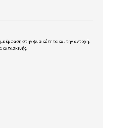
, με έμφαση στην φυσικότητα και την αντοχή.
τα κατασκευής.