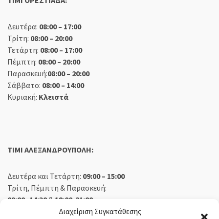
TIMI ΟΡΕΣΤΙΑΔΑ:
Δευτέρα:
08:00 – 17:00
Τρίτη:
08:00 – 20:00
Τετάρτη:
08:00 – 17:00
Πέμπτη:
08:00 – 20:00
Παρασκευή:
08:00 – 20:00
Σάββατο:
08:00 – 14:00
Κυριακή:
Κλειστά
TIMI ΑΛΕΞΑΝΔΡΟΥΠΟΛΗ:
Δευτέρα και Τετάρτη:
09:00 – 15:00
Τρίτη, Πέμπτη & Παρασκευή:
09:00 -14:30
&
18:00-21:00
Σάββατο:
09:00 – 14:30
Διαχείριση Συγκατάθεσης