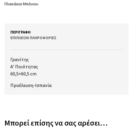
Πλακάκια Μπάνιου
ΠΕΡΙΓΡΑΦΉ
ΕΠΙΠΛΈΟΝ ΠΛΗΡΟΦΟΡΊΕΣ
Γρανίτης
Α’ Ποιότητας
60,5×60,5 cm
Προέλευση-Ισπανία
Μπορεί επίσης να σας αρέσει…