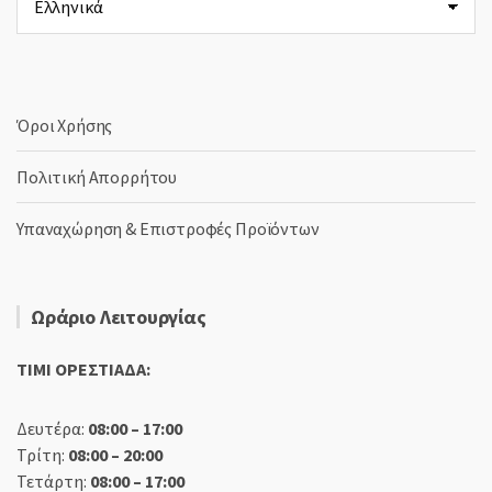
μια
γλώσσα
Όροι Χρήσης
Πολιτική Απορρήτου
Υπαναχώρηση & Επιστροφές Προϊόντων
Ωράριο Λειτουργίας
TIMI ΟΡΕΣΤΙΑΔΑ:
Δευτέρα:
08:00 – 17:00
Τρίτη:
08:00 – 20:00
Τετάρτη:
08:00 – 17:00