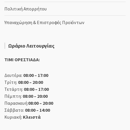
Πολιτική Απορρήτου
Υπαναχώρηση & Επιστροφές Προϊόντων
Ωράριο Λειτουργίας
TIMI ΟΡΕΣΤΙΑΔΑ:
Δευτέρα:
08:00 – 17:00
Τρίτη:
08:00 – 20:00
Τετάρτη:
08:00 – 17:00
Πέμπτη:
08:00 – 20:00
Παρασκευή:
08:00 – 20:00
Σάββατο:
08:00 – 14:00
Κυριακή:
Κλειστά