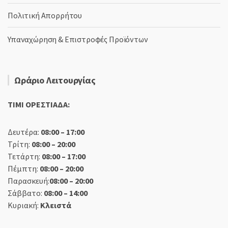
Πολιτική Απορρήτου
Υπαναχώρηση & Επιστροφές Προϊόντων
Ωράριο Λειτουργίας
TIMI ΟΡΕΣΤΙΑΔΑ:
Δευτέρα:
08:00 – 17:00
Τρίτη:
08:00 – 20:00
Τετάρτη:
08:00 – 17:00
Πέμπτη:
08:00 – 20:00
Παρασκευή:
08:00 – 20:00
Σάββατο:
08:00 – 14:00
Κυριακή:
Κλειστά