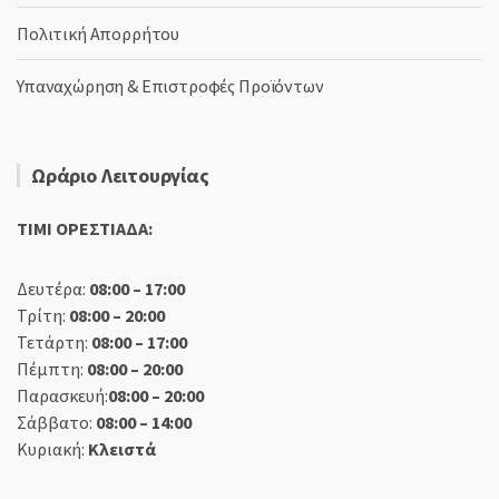
Πολιτική Απορρήτου
Υπαναχώρηση & Επιστροφές Προϊόντων
Ωράριο Λειτουργίας
TIMI ΟΡΕΣΤΙΑΔΑ:
Δευτέρα:
08:00 – 17:00
Τρίτη:
08:00 – 20:00
Τετάρτη:
08:00 – 17:00
Πέμπτη:
08:00 – 20:00
Παρασκευή:
08:00 – 20:00
Σάββατο:
08:00 – 14:00
Κυριακή:
Κλειστά