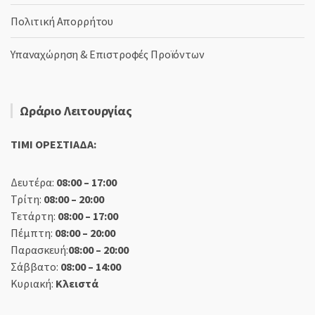
Πολιτική Απορρήτου
Υπαναχώρηση & Επιστροφές Προϊόντων
Ωράριο Λειτουργίας
TIMI ΟΡΕΣΤΙΑΔΑ:
Δευτέρα:
08:00 – 17:00
Τρίτη:
08:00 – 20:00
Τετάρτη:
08:00 – 17:00
Πέμπτη:
08:00 – 20:00
Παρασκευή:
08:00 – 20:00
Σάββατο:
08:00 – 14:00
Κυριακή:
Κλειστά