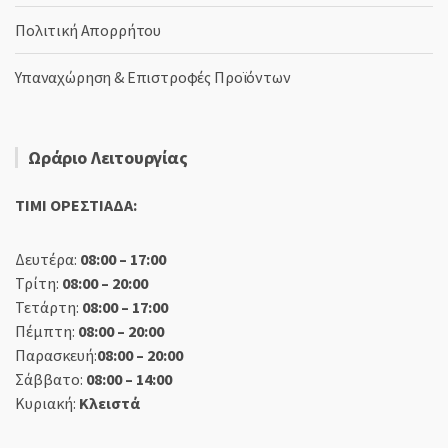
Πολιτική Απορρήτου
Υπαναχώρηση & Επιστροφές Προϊόντων
Ωράριο Λειτουργίας
TIMI ΟΡΕΣΤΙΑΔΑ:
Δευτέρα:
08:00 – 17:00
Τρίτη:
08:00 – 20:00
Τετάρτη:
08:00 – 17:00
Πέμπτη:
08:00 – 20:00
Παρασκευή:
08:00 – 20:00
Σάββατο:
08:00 – 14:00
Κυριακή:
Κλειστά