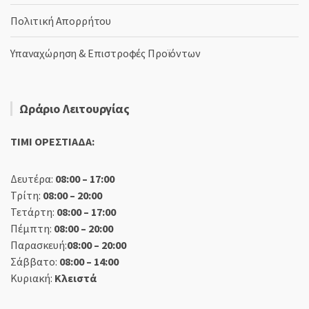
Πολιτική Απορρήτου
Υπαναχώρηση & Επιστροφές Προϊόντων
Ωράριο Λειτουργίας
TIMI ΟΡΕΣΤΙΑΔΑ:
Δευτέρα:
08:00 – 17:00
Τρίτη:
08:00 – 20:00
Τετάρτη:
08:00 – 17:00
Πέμπτη:
08:00 – 20:00
Παρασκευή:
08:00 – 20:00
Σάββατο:
08:00 – 14:00
Κυριακή:
Κλειστά