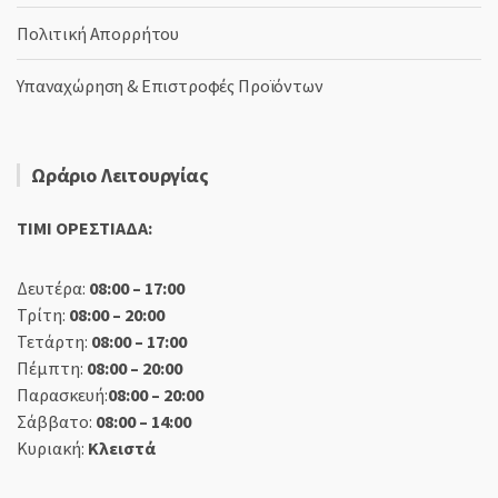
Πολιτική Απορρήτου
Υπαναχώρηση & Επιστροφές Προϊόντων
Ωράριο Λειτουργίας
TIMI ΟΡΕΣΤΙΑΔΑ:
Δευτέρα:
08:00 – 17:00
Τρίτη:
08:00 – 20:00
Τετάρτη:
08:00 – 17:00
Πέμπτη:
08:00 – 20:00
Παρασκευή:
08:00 – 20:00
Σάββατο:
08:00 – 14:00
Κυριακή:
Κλειστά