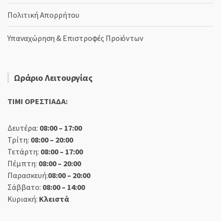
Πολιτική Απορρήτου
Υπαναχώρηση & Επιστροφές Προϊόντων
Ωράριο Λειτουργίας
TIMI ΟΡΕΣΤΙΑΔΑ:
Δευτέρα:
08:00 – 17:00
Τρίτη:
08:00 – 20:00
Τετάρτη:
08:00 – 17:00
Πέμπτη:
08:00 – 20:00
Παρασκευή:
08:00 – 20:00
Σάββατο:
08:00 – 14:00
Κυριακή:
Κλειστά