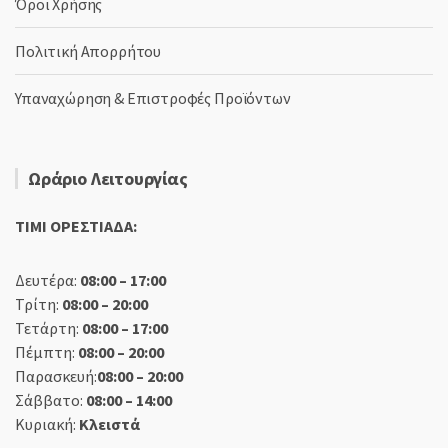
Όροι Χρήσης
Πολιτική Απορρήτου
Υπαναχώρηση & Επιστροφές Προϊόντων
Ωράριο Λειτουργίας
TIMI ΟΡΕΣΤΙΑΔΑ:
Δευτέρα:
08:00 – 17:00
Τρίτη:
08:00 – 20:00
Τετάρτη:
08:00 – 17:00
Πέμπτη:
08:00 – 20:00
Παρασκευή:
08:00 – 20:00
Σάββατο:
08:00 – 14:00
Κυριακή:
Κλειστά