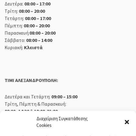
Δευτέρα:
08:00 – 17:00
Τρίτη:
08:00 – 20:00
Τετάρτη:
08:00 – 17:00
Πέμπτη:
08:00 – 20:00
Παρασκευή:
08:00 – 20:00
Σάββατο:
08:00 – 14:00
Κυριακή:
Κλειστά
TIMI ΑΛΕΞΑΝΔΡΟΥΠΟΛΗ:
Δευτέρα και Τετάρτη:
09:00 – 15:00
Τρίτη, Πέμπτη & Παρασκευή:
09:00 -14:30
&
18:00-21:00
Σάββατο:
09:00 – 14:30
Διαχείριση Συγκατάθεσης
Cookies
Κυριακή:
Κλειστά