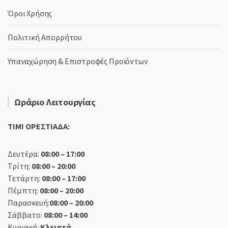
Όροι Χρήσης
Πολιτική Απορρήτου
Υπαναχώρηση & Επιστροφές Προϊόντων
Ωράριο Λειτουργίας
TIMI ΟΡΕΣΤΙΑΔΑ:
Δευτέρα:
08:00 – 17:00
Τρίτη:
08:00 – 20:00
Τετάρτη:
08:00 – 17:00
Πέμπτη:
08:00 – 20:00
Παρασκευή:
08:00 – 20:00
Σάββατο:
08:00 – 14:00
Κυριακή:
Κλειστά