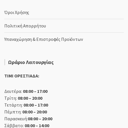
Όροι Χρήσης
Πολιτική Απορρήτου
Υπαναχώρηση & Επιστροφές Προϊόντων
Ωράριο Λειτουργίας
TIMI ΟΡΕΣΤΙΑΔΑ:
Δευτέρα:
08:00 – 17:00
Τρίτη:
08:00 – 20:00
Τετάρτη:
08:00 – 17:00
Πέμπτη:
08:00 – 20:00
Παρασκευή:
08:00 – 20:00
Σάββατο:
08:00 – 14:00