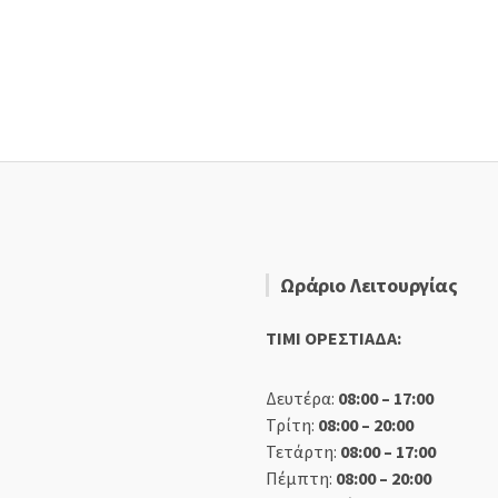
Ωράριο Λειτουργίας
TIMI ΟΡΕΣΤΙΑΔΑ:
Δευτέρα:
08:00 – 17:00
Τρίτη:
08:00 – 20:00
Τετάρτη:
08:00 – 17:00
Πέμπτη:
08:00 – 20:00