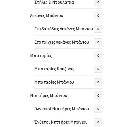
Στήλες & Ντουλάπια
0
Λεκάνες Μπάνιου
0
Επιδαπέδιες Λεκάνες Μπάνιου
0
Επιτοίχιες Λεκάνες Μπάνιου
0
Μπαταρίες
0
Μπαταρίες Κουζίνας
0
Μπαταρίες Μπάνιου
0
Νιπτήρες Μπάνιου
0
Γωνιακοί Νιπτήρες Μπάνιου
0
Ένθετοι Νιπτήρες Μπάνιου
0