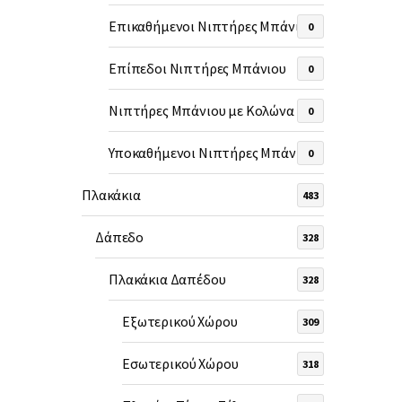
Επικαθήμενοι Νιπτήρες Μπάνιου
0
Επίπεδοι Νιπτήρες Μπάνιου
0
Νιπτήρες Μπάνιου με Κολώνα
0
Υποκαθήμενοι Νιπτήρες Μπάνιου
0
Πλακάκια
483
Δάπεδο
328
Πλακάκια Δαπέδου
328
Εξωτερικού Χώρου
309
Εσωτερικού Χώρου
318