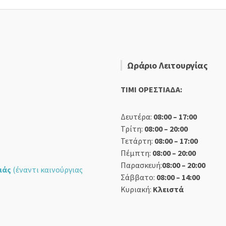
Ωράριο Λειτουργίας
TIMI ΟΡΕΣΤΙΑΔΑ:
Δευτέρα:
08:00 – 17:00
Τρίτη:
08:00 – 20:00
Τετάρτη:
08:00 – 17:00
Πέμπτη:
08:00 – 20:00
Παρασκευή:
08:00 – 20:00
ιάς
(έναντι καινούργιας
Σάββατο:
08:00 – 14:00
Κυριακή:
Κλειστά