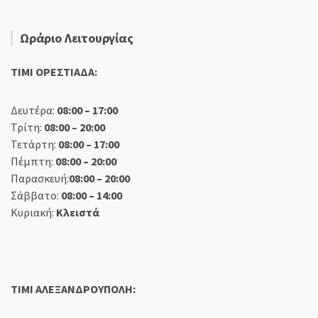
Ωράριο Λειτουργίας
TIMI ΟΡΕΣΤΙΑΔΑ:
Δευτέρα:
08:00 – 17:00
Τρίτη:
08:00 – 20:00
Τετάρτη:
08:00 – 17:00
Πέμπτη:
08:00 – 20:00
Παρασκευή:
08:00 – 20:00
Σάββατο:
08:00 – 14:00
Κυριακή:
Κλειστά
TIMI ΑΛΕΞΑΝΔΡΟΥΠΟΛΗ: