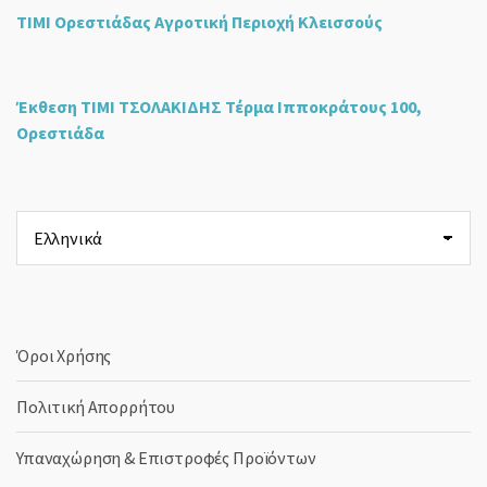
ΤΙΜΙ Ορεστιάδας Αγροτική Περιοχή Κλεισσούς
Έκθεση ΤΙΜΙ ΤΣΟΛΑΚΙΔΗΣ Τέρμα Ιπποκράτους 100,
Ορεστιάδα
Επιλέξτε
μια
γλώσσα
Όροι Χρήσης
Πολιτική Απορρήτου
Υπαναχώρηση & Επιστροφές Προϊόντων