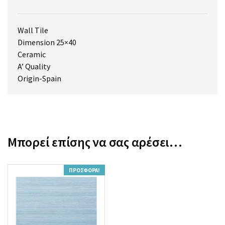
Wall Tile
Dimension 25×40
Ceramic
A’ Quality
Origin-Spain
Μπορεί επίσης να σας αρέσει…
ΠΡΟΣΦΟΡΆ!