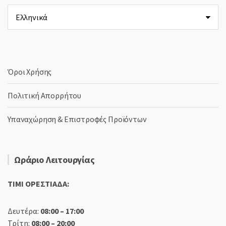
Επιλέξτε
μια
γλώσσα
Όροι Χρήσης
Πολιτική Απορρήτου
Υπαναχώρηση & Επιστροφές Προϊόντων
Ωράριο Λειτουργίας
TIMI ΟΡΕΣΤΙΑΔΑ:
Δευτέρα:
08:00 – 17:00
Τρίτη:
08:00 – 20:00