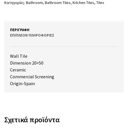
Κατηγορίες:
Bathroom
,
Bathroom Tiles
,
Kitchen Tiles
,
Tiles
ΠΕΡΙΓΡΑΦΉ
ΕΠΙΠΛΈΟΝ ΠΛΗΡΟΦΟΡΊΕΣ
Wall Tile
Dimension 20×50
Ceramic
Commercial Screening
Origin-Spain
Σχετικά προϊόντα