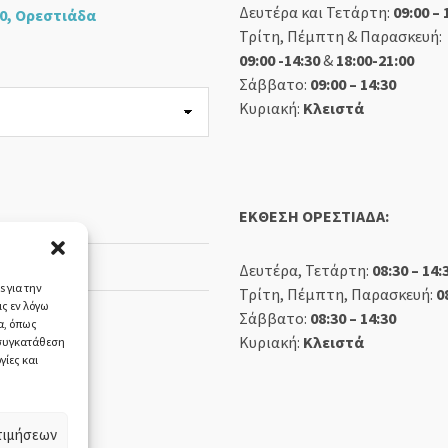
Δευτέρα και Τετάρτη:
09:00 – 
0, Ορεστιάδα
Τρίτη, Πέμπτη & Παρασκευή:
09:00 -14:30
&
18:00-21:00
Σάββατο:
09:00 – 14:30
Κυριακή:
Κλειστά
ΕΚΘΕΣΗ ΟΡΕΣΤΙΑΔΑ:
Δευτέρα, Τετάρτη:
08:30 – 14:
 για την
Τρίτη, Πέμπτη, Παρασκευή:
0
ς εν λόγω
Σάββατο:
08:30 – 14:30
α, όπως
Κυριακή:
Κλειστά
 συγκατάθεση
γίες και
τιμήσεων