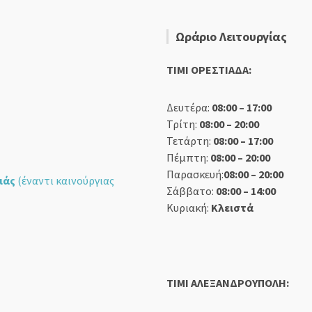
Ωράριο Λειτουργίας
TIMI ΟΡΕΣΤΙΑΔΑ:
Δευτέρα:
08:00 – 17:00
Τρίτη:
08:00 – 20:00
Τετάρτη:
08:00 – 17:00
Πέμπτη:
08:00 – 20:00
Παρασκευή:
08:00 – 20:00
ιάς
(έναντι καινούργιας
Σάββατο:
08:00 – 14:00
Κυριακή:
Κλειστά
TIMI ΑΛΕΞΑΝΔΡΟΥΠΟΛΗ: