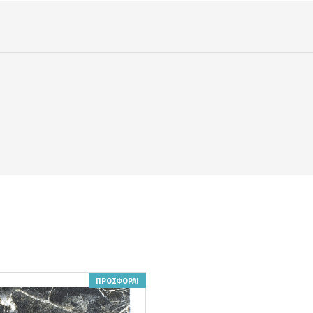
ΠΡΟΣΦΟΡΆ!