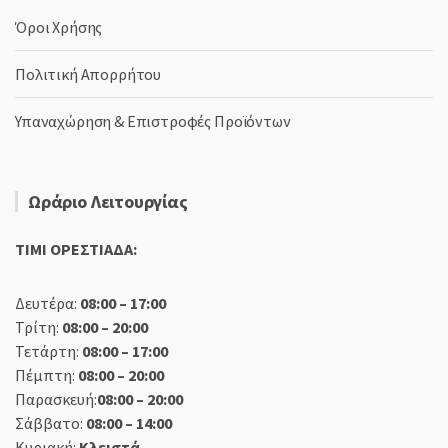
Όροι Χρήσης
Πολιτική Απορρήτου
Υπαναχώρηση & Επιστροφές Προϊόντων
Ωράριο Λειτουργίας
TIMI ΟΡΕΣΤΙΑΔΑ:
Δευτέρα:
08:00 – 17:00
Τρίτη:
08:00 – 20:00
Τετάρτη:
08:00 – 17:00
Πέμπτη:
08:00 – 20:00
Παρασκευή:
08:00 – 20:00
Σάββατο:
08:00 – 14:00
Κυριακή:
Κλειστά