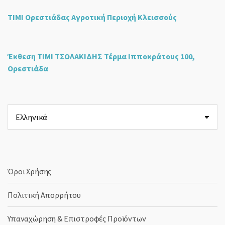
ΤΙΜΙ Ορεστιάδας Αγροτική Περιοχή Κλεισσούς
Έκθεση ΤΙΜΙ ΤΣΟΛΑΚΙΔΗΣ Τέρμα Ιπποκράτους 100,
Ορεστιάδα
Επιλέξτε
μια
γλώσσα
Όροι Χρήσης
Πολιτική Απορρήτου
Υπαναχώρηση & Επιστροφές Προϊόντων