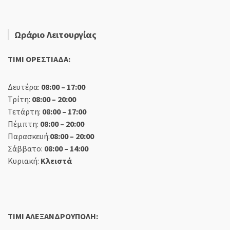
Ωράριο Λειτουργίας
TIMI ΟΡΕΣΤΙΑΔΑ:
Δευτέρα:
08:00 – 17:00
Τρίτη:
08:00 – 20:00
Τετάρτη:
08:00 – 17:00
Πέμπτη:
08:00 – 20:00
Παρασκευή:
08:00 – 20:00
Σάββατο:
08:00 – 14:00
Κυριακή:
Κλειστά
TIMI ΑΛΕΞΑΝΔΡΟΥΠΟΛΗ: