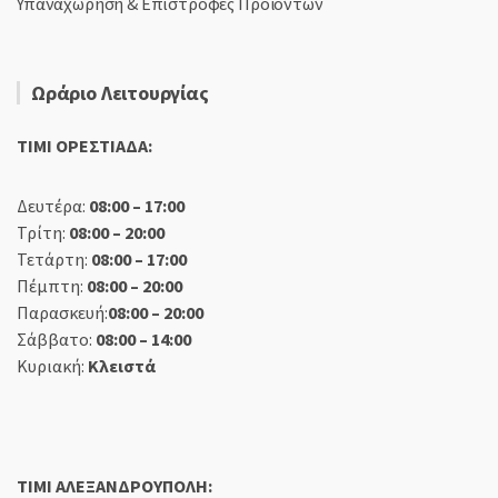
Υπαναχώρηση & Επιστροφές Προϊόντων
Ωράριο Λειτουργίας
TIMI ΟΡΕΣΤΙΑΔΑ:
Δευτέρα:
08:00 – 17:00
Τρίτη:
08:00 – 20:00
Τετάρτη:
08:00 – 17:00
Πέμπτη:
08:00 – 20:00
Παρασκευή:
08:00 – 20:00
Σάββατο:
08:00 – 14:00
Κυριακή:
Κλειστά
TIMI ΑΛΕΞΑΝΔΡΟΥΠΟΛΗ: