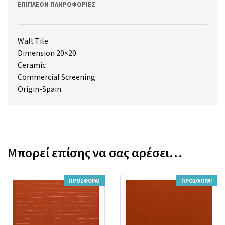
ΕΠΙΠΛΈΟΝ ΠΛΗΡΟΦΟΡΊΕΣ
Wall Tile
Dimension 20×20
Ceramic
Commercial Screening
Origin-Spain
Μπορεί επίσης να σας αρέσει…
ΠΡΟΣΦΟΡΆ!
ΠΡΟΣΦΟΡΆ!