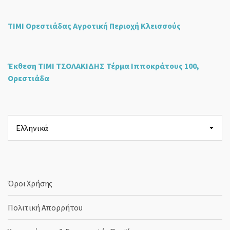
ΤΙΜΙ Ορεστιάδας Αγροτική Περιοχή Κλεισσούς
Έκθεση ΤΙΜΙ ΤΣΟΛΑΚΙΔΗΣ Τέρμα Ιπποκράτους 100,
Ορεστιάδα
Επιλέξτε
μια
γλώσσα
Όροι Χρήσης
Πολιτική Απορρήτου