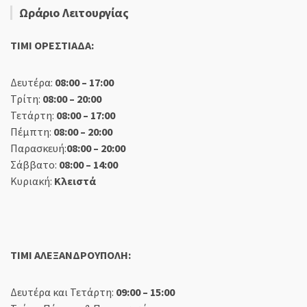
Ωράριο Λειτουργίας
TIMI ΟΡΕΣΤΙΑΔΑ:
Δευτέρα:
08:00 – 17:00
Τρίτη:
08:00 – 20:00
Τετάρτη:
08:00 – 17:00
Πέμπτη:
08:00 – 20:00
Παρασκευή:
08:00 – 20:00
Σάββατο:
08:00 – 14:00
Κυριακή:
Κλειστά
TIMI ΑΛΕΞΑΝΔΡΟΥΠΟΛΗ:
Δευτέρα και Τετάρτη:
09:00 – 15:00