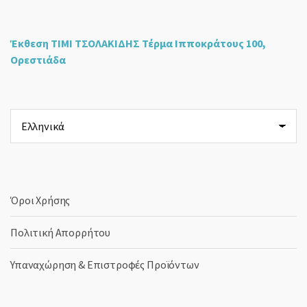
Έκθεση ΤΙΜΙ ΤΣΟΛΑΚΙΔΗΣ Τέρμα Ιπποκράτους 100,
Ορεστιάδα
Επιλέξτε
μια
γλώσσα
Όροι Χρήσης
Πολιτική Απορρήτου
Υπαναχώρηση & Επιστροφές Προϊόντων