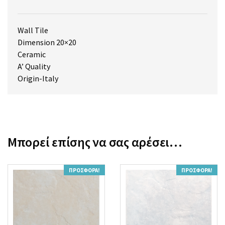
Wall Tile
Dimension 20×20
Ceramic
A’ Quality
Origin-Italy
Μπορεί επίσης να σας αρέσει…
ΠΡΟΣΦΟΡΆ!
ΠΡΟΣΦΟΡΆ!