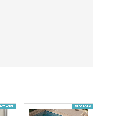
ΡΟΣΦΟΡΆ!
ΠΡΟΣΦΟΡΆ!