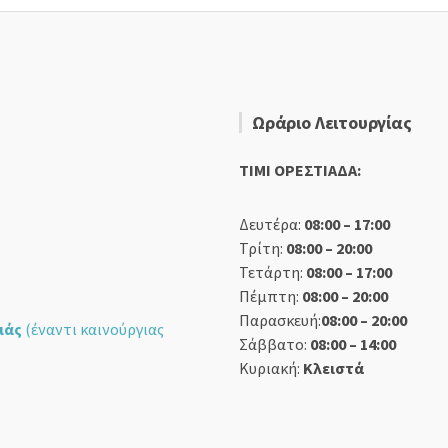
Ωράριο Λειτουργίας
TIMI ΟΡΕΣΤΙΑΔΑ:
Δευτέρα:
08:00 – 17:00
Τρίτη:
08:00 – 20:00
Τετάρτη:
08:00 – 17:00
Πέμπτη:
08:00 – 20:00
Παρασκευή:
08:00 – 20:00
ιάς
(έναντι καινούργιας
Σάββατο:
08:00 – 14:00
Κυριακή:
Κλειστά