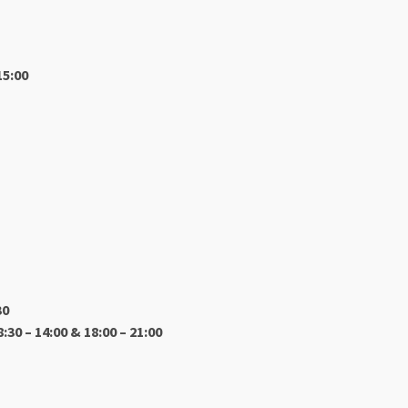
15:00
30
8:30 – 14:00 & 18:00 – 21:00