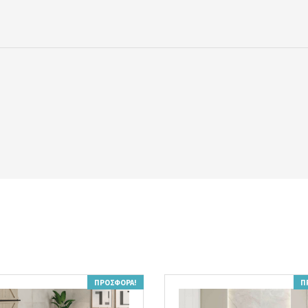
ΠΡΟΣΦΟΡΆ!
Π