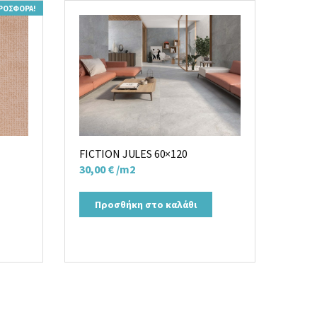
ΡΟΣΦΟΡΆ!
FICTION JULES 60×120
30,00
€
/m2
Προσθήκη στο καλάθι