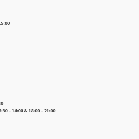
15:00
30
8:30 – 14:00 & 18:00 – 21:00