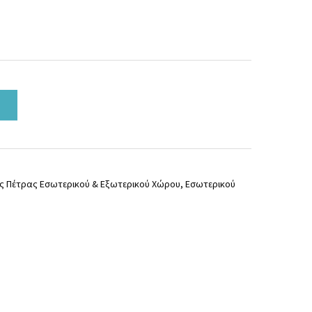
ις Πέτρας Εσωτερικού & Εξωτερικού Χώρου
,
Εσωτερικού