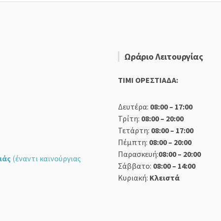
Ωράριο Λειτουργίας
TIMI ΟΡΕΣΤΙΑΔΑ:
Δευτέρα:
08:00 – 17:00
Τρίτη:
08:00 – 20:00
Τετάρτη:
08:00 – 17:00
Πέμπτη:
08:00 – 20:00
Παρασκευή:
08:00 – 20:00
ιάς
(έναντι καινούργιας
Σάββατο:
08:00 – 14:00
Κυριακή:
Κλειστά