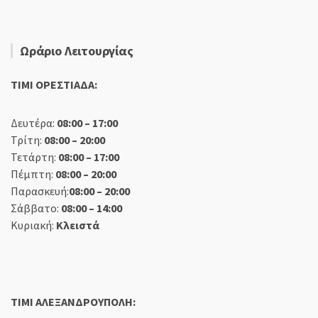
Ωράριο Λειτουργίας
TIMI ΟΡΕΣΤΙΑΔΑ:
Δευτέρα:
08:00 – 17:00
Τρίτη:
08:00 – 20:00
Τετάρτη:
08:00 – 17:00
Πέμπτη:
08:00 – 20:00
Παρασκευή:
08:00 – 20:00
Σάββατο:
08:00 – 14:00
Κυριακή:
Κλειστά
TIMI ΑΛΕΞΑΝΔΡΟΥΠΟΛΗ: