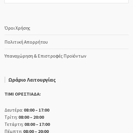
γλώσσα
Όροι Χρήσης
Πολιτική Απορρήτου
Υπαναχώρηση & Επιστροφές Προϊόντων
Ωράριο Λειτουργίας
TIMI ΟΡΕΣΤΙΑΔΑ:
Δευτέρα:
08:00 – 17:00
Τρίτη:
08:00 – 20:00
Τετάρτη:
08:00 – 17:00
Πέμπτη:
08:00 – 20:00