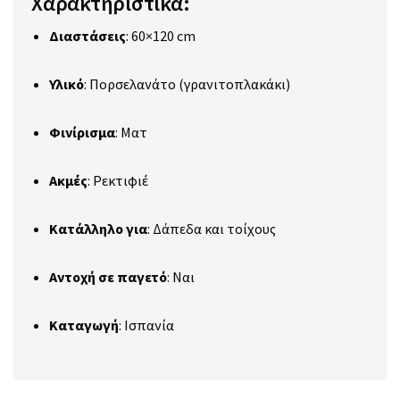
Χαρακτηριστικά:
Διαστάσεις
:
60×120 cm
Υλικό
:
Πορσελανάτο (γρανιτοπλακάκι)
Φινίρισμα
:
Ματ
Ακμές
:
Ρεκτιφιέ
Κατάλληλο για
:
Δάπεδα και τοίχους
Αντοχή σε παγετό
:
Ναι
Καταγωγή
:
Ισπανία