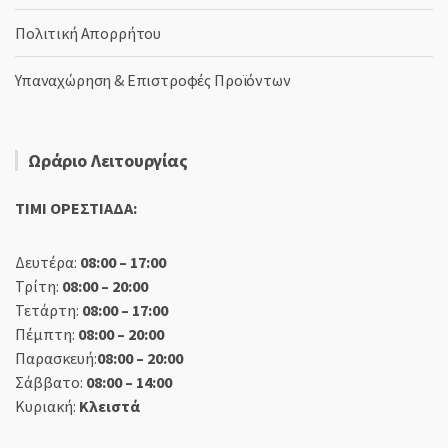
Πολιτική Απορρήτου
Υπαναχώρηση & Επιστροφές Προϊόντων
Ωράριο Λειτουργίας
TIMI ΟΡΕΣΤΙΑΔΑ:
Δευτέρα:
08:00 – 17:00
Τρίτη:
08:00 – 20:00
Τετάρτη:
08:00 – 17:00
Πέμπτη:
08:00 – 20:00
Παρασκευή:
08:00 – 20:00
Σάββατο:
08:00 – 14:00
Κυριακή:
Κλειστά