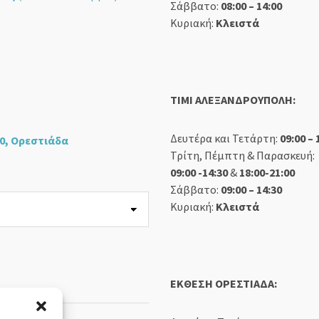
Σάββατο:
08:00 – 14:00
Κυριακή:
Κλειστά
TIMI ΑΛΕΞΑΝΔΡΟΥΠΟΛΗ:
Δευτέρα και Τετάρτη:
09:00 – 
0, Ορεστιάδα
Τρίτη, Πέμπτη & Παρασκευή:
09:00 -14:30
&
18:00-21:00
Σάββατο:
09:00 – 14:30
Κυριακή:
Κλειστά
ΕΚΘΕΣΗ ΟΡΕΣΤΙΑΔΑ: