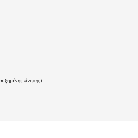
 αυξημένης κίνησης)