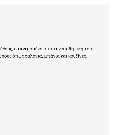
γέθους, εμπνευσμένο από την αισθητική του
ώρους όπως σαλόνια, μπάνια και κουζίνες.