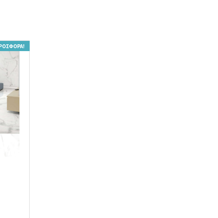
ΡΟΣΦΟΡΆ!
UL R