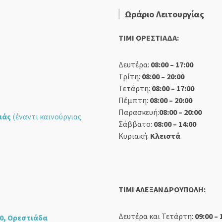
Ωράριο Λειτουργίας
TIMI ΟΡΕΣΤΙΑΔΑ:
Δευτέρα:
08:00 – 17:00
Τρίτη:
08:00 – 20:00
Τετάρτη:
08:00 – 17:00
Πέμπτη:
08:00 – 20:00
Παρασκευή:
08:00 – 20:00
ιάς
(έναντι καινούργιας
Σάββατο:
08:00 – 14:00
Κυριακή:
Κλειστά
TIMI ΑΛΕΞΑΝΔΡΟΥΠΟΛΗ:
Δευτέρα και Τετάρτη:
09:00 – 
0, Ορεστιάδα