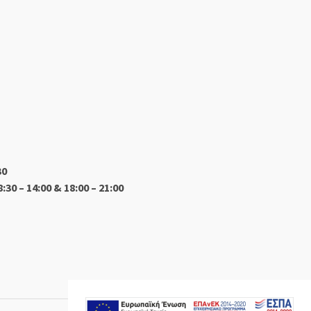
30
8:30 – 14:00 & 18:00 – 21:00