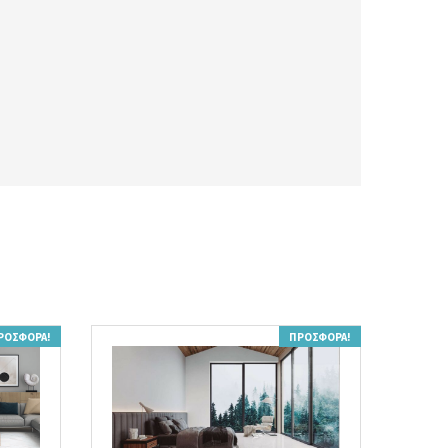
ΡΟΣΦΟΡΆ!
ΠΡΟΣΦΟΡΆ!