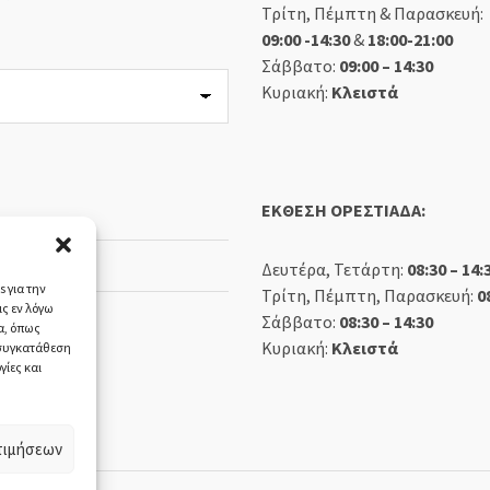
Τρίτη, Πέμπτη & Παρασκευή:
09:00 -14:30
&
18:00-21:00
Σάββατο:
09:00 – 14:30
Κυριακή:
Κλειστά
ΕΚΘΕΣΗ ΟΡΕΣΤΙΑΔΑ:
Δευτέρα, Τετάρτη:
08:30 – 14:
 για την
Τρίτη, Πέμπτη, Παρασκευή:
0
ς εν λόγω
Σάββατο:
08:30 – 14:30
α, όπως
Κυριακή:
Κλειστά
 συγκατάθεση
γίες και
τιμήσεων