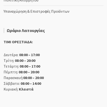
Πολιτική Απορρήτου
Υπαναχώρηση & Επιστροφές Προϊόντων
Ωράριο Λειτουργίας
TIMI ΟΡΕΣΤΙΑΔΑ:
Δευτέρα:
08:00 – 17:00
Τρίτη:
08:00 – 20:00
Τετάρτη:
08:00 – 17:00
Πέμπτη:
08:00 – 20:00
Παρασκευή:
08:00 – 20:00
Σάββατο:
08:00 – 14:00
Κυριακή:
Κλειστά