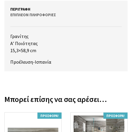
ΠΕΡΙΓΡΑΦΉ
ΕΠΙΠΛΈΟΝ ΠΛΗΡΟΦΟΡΊΕΣ
Γρανίτης
Α’ Ποιότητας
15,3×58,9 cm
Προέλευση-Ισπανία
Μπορεί επίσης να σας αρέσει…
ΠΡΟΣΦΟΡΆ!
ΠΡΟΣΦΟΡΆ!