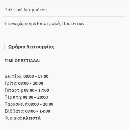
Πολιτική Απορρήτου
Υπαναχώρηση & Επιστροφές Προϊόντων
Ωράριο Λειτουργίας
TIMI ΟΡΕΣΤΙΑΔΑ:
Δευτέρα:
08:00 – 17:00
Τρίτη:
08:00 – 20:00
Τετάρτη:
08:00 – 17:00
Πέμπτη:
08:00 – 20:00
Παρασκευή:
08:00 – 20:00
Σάββατο:
08:00 – 14:00
Κυριακή:
Κλειστά