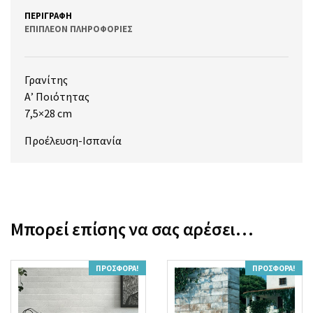
ΠΕΡΙΓΡΑΦΉ
ΕΠΙΠΛΈΟΝ ΠΛΗΡΟΦΟΡΊΕΣ
Γρανίτης
Α’ Ποιότητας
7,5×28 cm
Προέλευση-Ισπανία
Μπορεί επίσης να σας αρέσει…
ΠΡΟΣΦΟΡΆ!
ΠΡΟΣΦΟΡΆ!