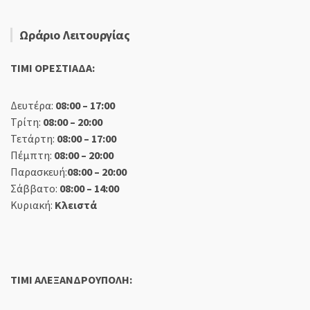
Ωράριο Λειτουργίας
TIMI ΟΡΕΣΤΙΑΔΑ:
Δευτέρα:
08:00 – 17:00
Τρίτη:
08:00 – 20:00
Τετάρτη:
08:00 – 17:00
Πέμπτη:
08:00 – 20:00
Παρασκευή:
08:00 – 20:00
Σάββατο:
08:00 – 14:00
Κυριακή:
Κλειστά
TIMI ΑΛΕΞΑΝΔΡΟΥΠΟΛΗ: