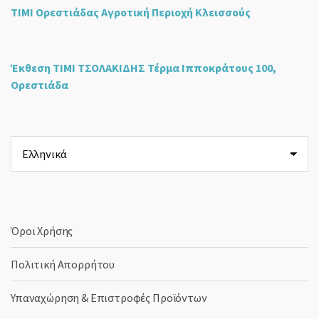
ΤΙΜΙ Ορεστιάδας Αγροτική Περιοχή Κλεισσούς
Έκθεση ΤΙΜΙ ΤΣΟΛΑΚΙΔΗΣ Τέρμα Ιπποκράτους 100,
Ορεστιάδα
Επιλέξτε
μια
γλώσσα
Όροι Χρήσης
Πολιτική Απορρήτου
Υπαναχώρηση & Επιστροφές Προϊόντων