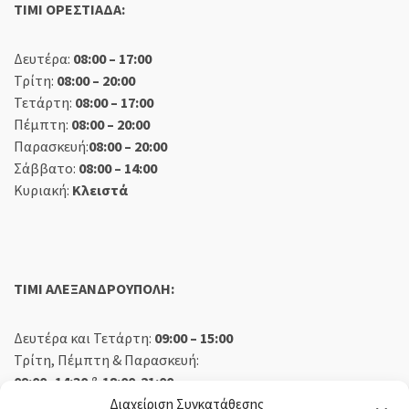
TIMI ΟΡΕΣΤΙΑΔΑ:
Δευτέρα:
08:00 – 17:00
Τρίτη:
08:00 – 20:00
Τετάρτη:
08:00 – 17:00
Πέμπτη:
08:00 – 20:00
Παρασκευή:
08:00 – 20:00
Σάββατο:
08:00 – 14:00
Κυριακή:
Κλειστά
TIMI ΑΛΕΞΑΝΔΡΟΥΠΟΛΗ:
Δευτέρα και Τετάρτη:
09:00 – 15:00
Τρίτη, Πέμπτη & Παρασκευή:
09:00 -14:30
&
18:00-21:00
Σάββατο:
09:00 – 14:30
Διαχείριση Συγκατάθεσης