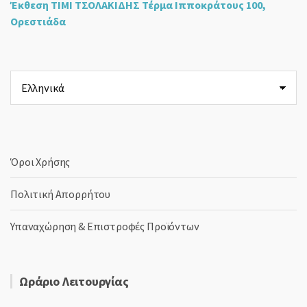
Έκθεση ΤΙΜΙ ΤΣΟΛΑΚΙΔΗΣ Τέρμα Ιπποκράτους 100,
Ορεστιάδα
Επιλέξτε
μια
γλώσσα
Όροι Χρήσης
Πολιτική Απορρήτου
Υπαναχώρηση & Επιστροφές Προϊόντων
Ωράριο Λειτουργίας