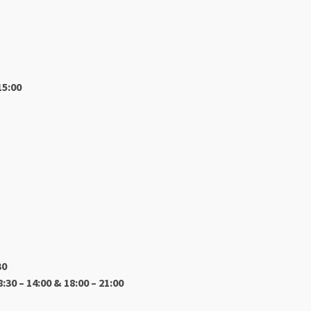
15:00
30
8:30 – 14:00 & 18:00 – 21:00