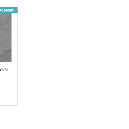
ΡΟΣΦΟΡΆ!
7×75