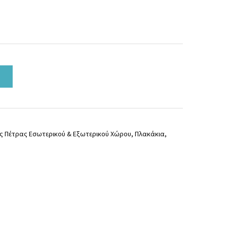
ις Πέτρας Εσωτερικού & Εξωτερικού Χώρου
,
Πλακάκια
,