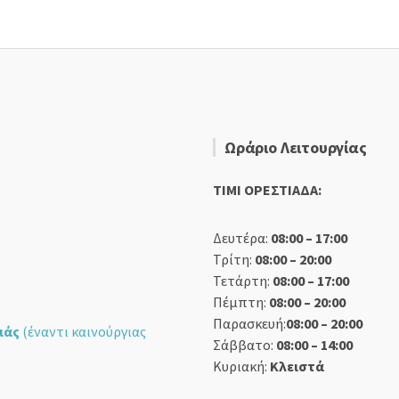
Ωράριο Λειτουργίας
TIMI ΟΡΕΣΤΙΑΔΑ:
Δευτέρα:
08:00 – 17:00
Τρίτη:
08:00 – 20:00
Τετάρτη:
08:00 – 17:00
Πέμπτη:
08:00 – 20:00
Παρασκευή:
08:00 – 20:00
ιάς
(έναντι καινούργιας
Σάββατο:
08:00 – 14:00
Κυριακή:
Κλειστά