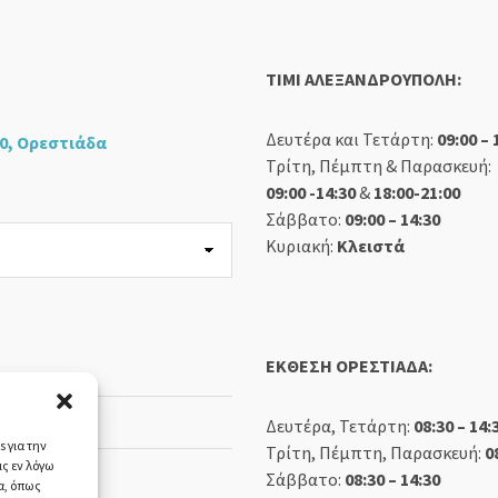
TIMI ΑΛΕΞΑΝΔΡΟΥΠΟΛΗ:
Δευτέρα και Τετάρτη:
09:00 – 
0, Ορεστιάδα
Τρίτη, Πέμπτη & Παρασκευή:
09:00 -14:30
&
18:00-21:00
Σάββατο:
09:00 – 14:30
Κυριακή:
Κλειστά
ΕΚΘΕΣΗ ΟΡΕΣΤΙΑΔΑ:
Δευτέρα, Τετάρτη:
08:30 – 14:
 για την
Τρίτη, Πέμπτη, Παρασκευή:
0
ς εν λόγω
Σάββατο:
08:30 – 14:30
α, όπως