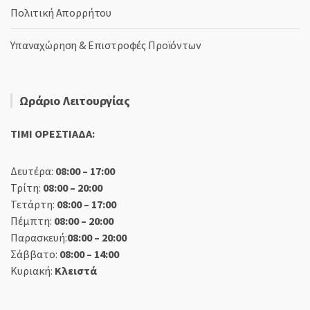
Πολιτική Απορρήτου
Υπαναχώρηση & Επιστροφές Προϊόντων
Ωράριο Λειτουργίας
TIMI ΟΡΕΣΤΙΑΔΑ:
Δευτέρα:
08:00 – 17:00
Τρίτη:
08:00 – 20:00
Τετάρτη:
08:00 – 17:00
Πέμπτη:
08:00 – 20:00
Παρασκευή:
08:00 – 20:00
Σάββατο:
08:00 – 14:00
Κυριακή:
Κλειστά