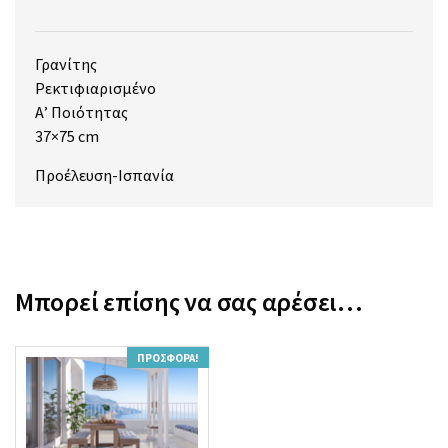
Γρανίτης
Ρεκτιφιαρισμένο
Α’ Ποιότητας
37×75 cm
Προέλευση-Ισπανία
Μπορεί επίσης να σας αρέσει…
ΠΡΟΣΦΟΡΆ!