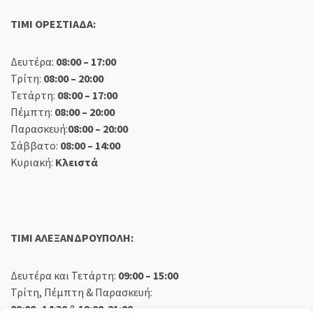
TIMI ΟΡΕΣΤΙΑΔΑ:
Δευτέρα:
08:00 – 17:00
Τρίτη:
08:00 – 20:00
Τετάρτη:
08:00 – 17:00
Πέμπτη:
08:00 – 20:00
Παρασκευή:
08:00 – 20:00
Σάββατο:
08:00 – 14:00
Κυριακή:
Κλειστά
TIMI ΑΛΕΞΑΝΔΡΟΥΠΟΛΗ:
Δευτέρα και Τετάρτη:
09:00 – 15:00
Τρίτη, Πέμπτη & Παρασκευή:
09:00 -14:30
&
18:00-21:00