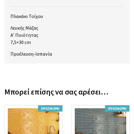
Πλακάκι Τοίχου
Λευκής Μάζας
Α’ Ποιότητας
7,5×30 cm
Προέλευση-Ισπανία
Μπορεί επίσης να σας αρέσει…
ΠΡΟΣΦΟΡΆ!
ΠΡΟΣΦΟΡΆ!