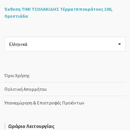
Έκθεση ΤΙΜΙ ΤΣΟΛΑΚΙΔΗΣ Τέρμα Ιπποκράτους 100,
Ορεστιάδα
Επιλέξτε
μια
γλώσσα
Όροι Χρήσης
Πολιτική Απορρήτου
Υπαναχώρηση & Επιστροφές Προϊόντων
Ωράριο Λειτουργίας