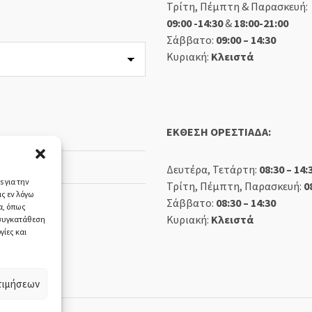
Τρίτη, Πέμπτη & Παρασκευή:
09:00 -14:30
&
18:00-21:00
Σάββατο:
09:00 – 14:30
Κυριακή:
Κλειστά
ΕΚΘΕΣΗ ΟΡΕΣΤΙΑΔΑ:
Δευτέρα, Τετάρτη:
08:30 – 14:
 για την
Τρίτη, Πέμπτη, Παρασκευή:
0
ς εν λόγω
Σάββατο:
08:30 – 14:30
α, όπως
Κυριακή:
Κλειστά
 συγκατάθεση
γίες και
τιμήσεων