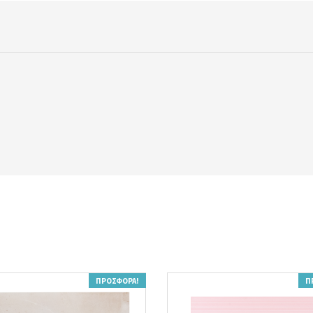
ΠΡΟΣΦΟΡΆ!
Π