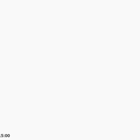
15:00