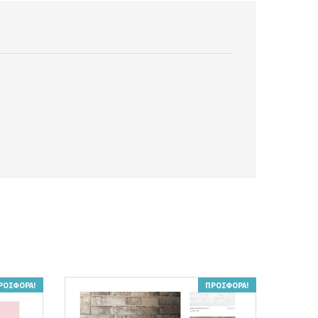
ΡΟΣΦΟΡΆ!
ΠΡΟΣΦΟΡΆ!