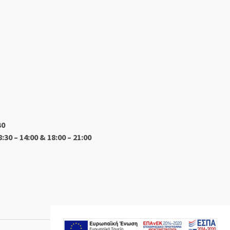
30
8:30 – 14:00 & 18:00 – 21:00