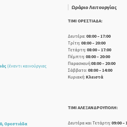
Ωράριο Λειτουργίας
TIMI ΟΡΕΣΤΙΑΔΑ:
Δευτέρα:
08:00 – 17:00
Τρίτη:
08:00 – 20:00
Τετάρτη:
08:00 – 17:00
Πέμπτη:
08:00 – 20:00
Παρασκευή:
08:00 – 20:00
ιάς
(έναντι καινούργιας
Σάββατο:
08:00 – 14:00
Κυριακή:
Κλειστά
TIMI ΑΛΕΞΑΝΔΡΟΥΠΟΛΗ:
Δευτέρα και Τετάρτη:
09:00 – 
0, Ορεστιάδα