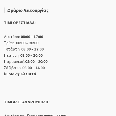
Ωράριο Λειτουργίας
TIMI ΟΡΕΣΤΙΑΔΑ:
Δευτέρα:
08:00 – 17:00
Τρίτη:
08:00 – 20:00
Τετάρτη:
08:00 – 17:00
Πέμπτη:
08:00 – 20:00
Παρασκευή:
08:00 – 20:00
Σάββατο:
08:00 – 14:00
Κυριακή:
Κλειστά
TIMI ΑΛΕΞΑΝΔΡΟΥΠΟΛΗ:
Δευτέρα και Τετάρτη:
09:00 – 15:00