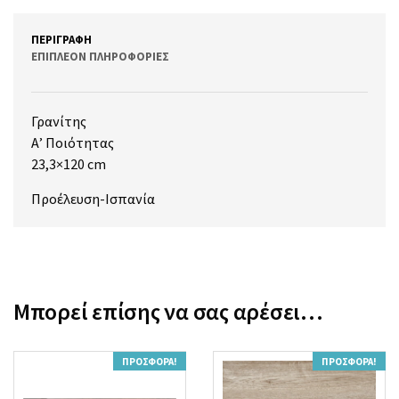
ΠΕΡΙΓΡΑΦΉ
ΕΠΙΠΛΈΟΝ ΠΛΗΡΟΦΟΡΊΕΣ
Γρανίτης
Α’ Ποιότητας
23,3×120 cm
Προέλευση-Ισπανία
Μπορεί επίσης να σας αρέσει…
ΠΡΟΣΦΟΡΆ!
ΠΡΟΣΦΟΡΆ!