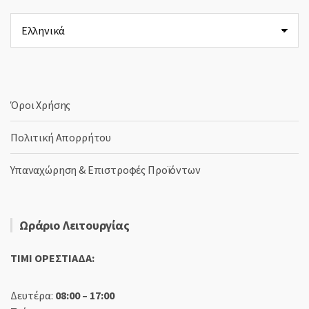
Επιλέξτε
μια
γλώσσα
Όροι Χρήσης
Πολιτική Απορρήτου
Υπαναχώρηση & Επιστροφές Προϊόντων
Ωράριο Λειτουργίας
TIMI ΟΡΕΣΤΙΑΔΑ:
Δευτέρα:
08:00 – 17:00