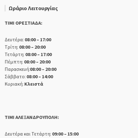
Ωράριο Λειτουργίας
TIMI ΟΡΕΣΤΙΑΔΑ:
Δευτέρα:
08:00 – 17:00
Τρίτη:
08:00 – 20:00
Τετάρτη:
08:00 – 17:00
Πέμπτη:
08:00 – 20:00
Παρασκευή:
08:00 – 20:00
Σάββατο:
08:00 – 14:00
Κυριακή:
Κλειστά
TIMI ΑΛΕΞΑΝΔΡΟΥΠΟΛΗ:
Δευτέρα και Τετάρτη:
09:00 – 15:00