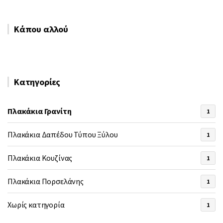
Κάπου αλλού
Κατηγορίες
Πλακάκια Γρανίτη
1
Πλακάκια Δαπέδου Τύπου Ξύλου
1
Πλακάκια Κουζίνας
1
Πλακάκια Πορσελάνης
1
Χωρίς κατηγορία
1