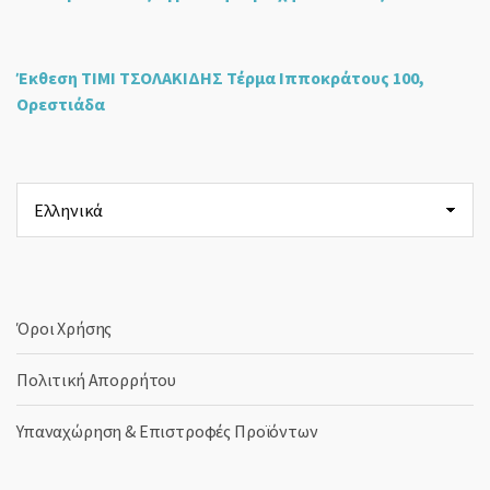
Έκθεση ΤΙΜΙ ΤΣΟΛΑΚΙΔΗΣ Τέρμα Ιπποκράτους 100,
Ορεστιάδα
Επιλέξτε
μια
γλώσσα
Όροι Χρήσης
Πολιτική Απορρήτου
Υπαναχώρηση & Επιστροφές Προϊόντων